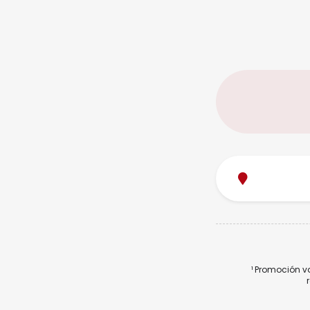
¹ Promoción v