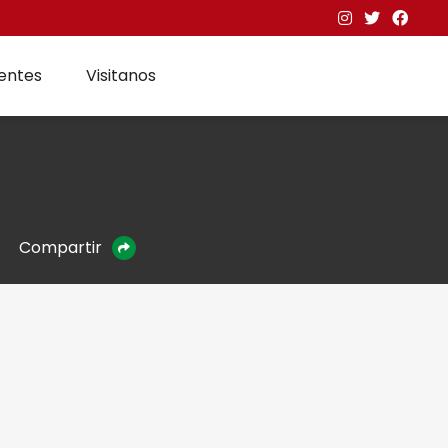
entes
Visitanos
Compartir