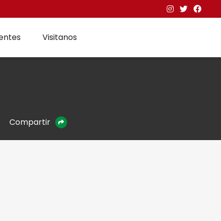
entes
Visitanos
Compartir